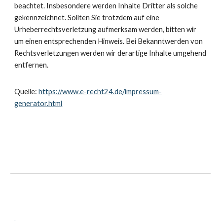
beachtet. Insbesondere werden Inhalte Dritter als solche
gekennzeichnet. Sollten Sie trotzdem auf eine
Urheberrechtsverletzung aufmerksam werden, bitten wir
um einen entsprechenden Hinweis. Bei Bekanntwerden von
Rechtsverletzungen werden wir derartige Inhalte umgehend
entfernen.
Quelle:
https://www.e-recht24.de/impressum-
generator.html