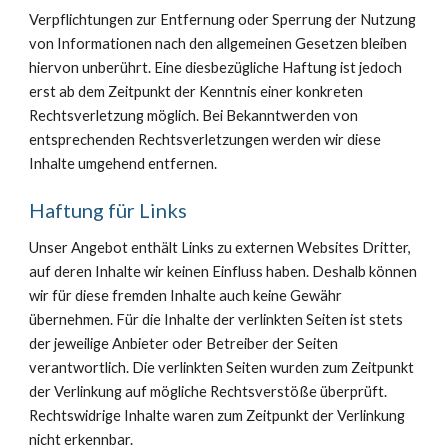
Verpflichtungen zur Entfernung oder Sperrung der Nutzung
von Informationen nach den allgemeinen Gesetzen bleiben
hiervon unberührt. Eine diesbezügliche Haftung ist jedoch
erst ab dem Zeitpunkt der Kenntnis einer konkreten
Rechtsverletzung möglich. Bei Bekanntwerden von
entsprechenden Rechtsverletzungen werden wir diese
Inhalte umgehend entfernen.
Haftung für Links
Unser Angebot enthält Links zu externen Websites Dritter,
auf deren Inhalte wir keinen Einfluss haben. Deshalb können
wir für diese fremden Inhalte auch keine Gewähr
übernehmen. Für die Inhalte der verlinkten Seiten ist stets
der jeweilige Anbieter oder Betreiber der Seiten
verantwortlich. Die verlinkten Seiten wurden zum Zeitpunkt
der Verlinkung auf mögliche Rechtsverstöße überprüft.
Rechtswidrige Inhalte waren zum Zeitpunkt der Verlinkung
nicht erkennbar.