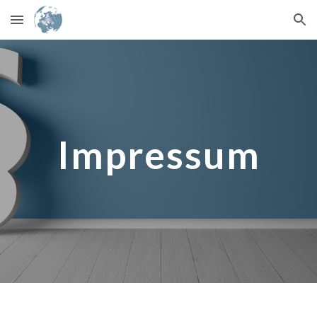
Skip to main content
Skip to navigation
Impressum