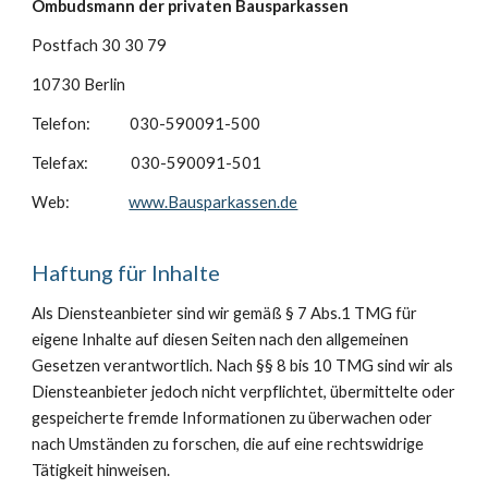
Ombudsmann der privaten Bausparkassen
Postfach 30 30 79
10730 Berlin
Telefon: 030-590091-500
Telefax: 030-590091-501
Web:
www.Bausparkassen.de
Haftung für Inhalte
Als Diensteanbieter sind wir gemäß § 7 Abs.1 TMG für
eigene Inhalte auf diesen Seiten nach den allgemeinen
Gesetzen verantwortlich. Nach §§ 8 bis 10 TMG sind wir als
Diensteanbieter jedoch nicht verpflichtet, übermittelte oder
gespeicherte fremde Informationen zu überwachen oder
nach Umständen zu forschen, die auf eine rechtswidrige
Tätigkeit hinweisen.