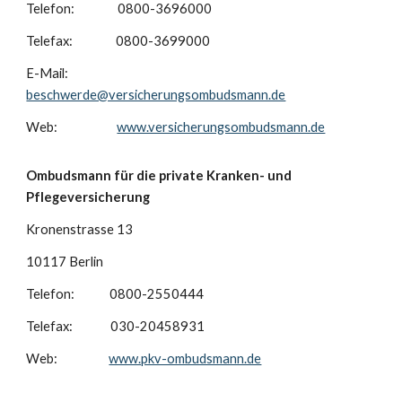
Telefon: 0800-3696000
Telefax: 0800-3699000
E-Mail:
beschwerde@versicherungsombudsmann.de
Web:
www.versicherungsombudsmann.de
Ombudsmann für die private Kranken- und
Pflegeversicherung
Kronenstrasse 13
10117 Berlin
Telefon: 0800-2550444
Telefax: 030-20458931
Web:
www.pkv-ombudsmann.de