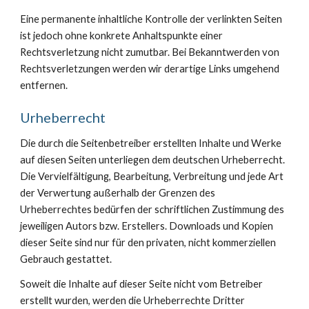
Eine permanente inhaltliche Kontrolle der verlinkten Seiten
ist jedoch ohne konkrete Anhaltspunkte einer
Rechtsverletzung nicht zumutbar. Bei Bekanntwerden von
Rechtsverletzungen werden wir derartige Links umgehend
entfernen.
Urheberrecht
Die durch die Seitenbetreiber erstellten Inhalte und Werke
auf diesen Seiten unterliegen dem deutschen Urheberrecht.
Die Vervielfältigung, Bearbeitung, Verbreitung und jede Art
der Verwertung außerhalb der Grenzen des
Urheberrechtes bedürfen der schriftlichen Zustimmung des
jeweiligen Autors bzw. Erstellers. Downloads und Kopien
dieser Seite sind nur für den privaten, nicht kommerziellen
Gebrauch gestattet.
Soweit die Inhalte auf dieser Seite nicht vom Betreiber
erstellt wurden, werden die Urheberrechte Dritter