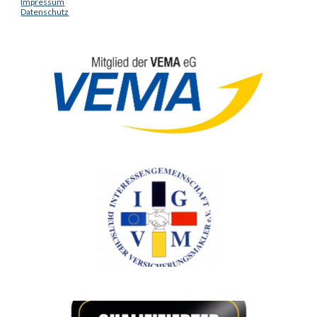
Impressum
Datenschutz