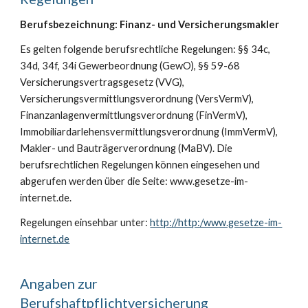
Berufsbezeichnung: Finanz- und Versicherungsmakler
Es gelten folgende berufsrechtliche Regelungen: §§ 34c,
34d, 34f, 34i Gewerbeordnung (GewO), §§ 59-68
Versicherungsvertragsgesetz (VVG),
Versicherungsvermittlungsverordnung (VersVermV),
Finanzanlagenvermittlungsverordnung (FinVermV),
Immobiliardarlehensvermittlungsverordnung (ImmVermV),
Makler- und Bauträgerverordnung (MaBV). Die
berufsrechtlichen Regelungen können eingesehen und
abgerufen werden über die Seite: www.gesetze-im-
internet.de.
Regelungen einsehbar unter:
http://http:/www.gesetze-im-
internet.de
Angaben zur
Berufshaftpflichtversicherung