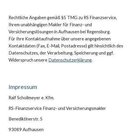
Rechtliche Angaben gemäß §5 TMG zu RS Finanzservice,
Ihrem unabhängigen Makler für Finanz- und
Versicherungslösungen in Aufhausen bei Regensburg.
Für Ihre Kontaktaufnahme über unsere angegebenen
Kontaktdaten (Fax, E-Mail, Postadresse) gilt hinsichtlich des
Datenschutzes, der Verarbeitung, Speicherung und ggf.
Widerspruch unsere
Datenschutzerklärung
.
Impressum
Ralf Schollmeyer e. Kfm.
RS-Finanzservice Finanz- und Versicherungsmakler
Benediktinerstr. 5
93089 Aufhausen