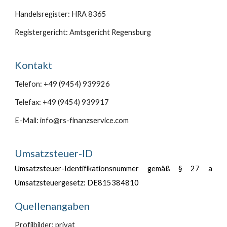
Handelsregister: HRA 8365
Registergericht: Amtsgericht Regensburg
Kontakt
Telefon: +49 (9454) 939926
Telefax: +49 (9454) 939917
E-Mail: info@rs-finanzservice.com
Umsatzsteuer-ID
Umsatzsteuer-Identifikationsnummer gemäß § 27 a
Umsatzsteuergesetz: DE815384810
Quellenangaben
Profilbilder: privat