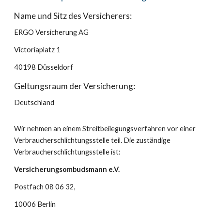
Name und Sitz des Versicherers:
ERGO Versicherung AG
Victoriaplatz 1
40198 Düsseldorf
Geltungsraum der Versicherung:
Deutschland
Wir nehmen an einem Streitbeilegungsverfahren vor einer
Verbraucherschlichtungsstelle teil. Die zuständige
Verbraucherschlichtungsstelle ist:
Versicherungsombudsmann e.V.
Postfach 08 06 32,
10006 Berlin