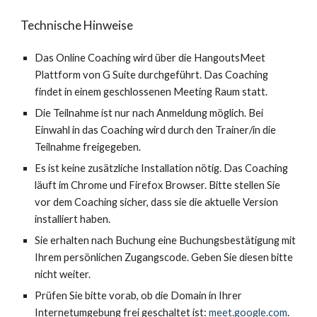
Technische Hinweise
Das Online Coaching wird über die HangoutsMeet
Plattform von G Suite durchgeführt. Das Coaching
findet in einem geschlossenen Meeting Raum statt.
Die Teilnahme ist nur nach Anmeldung möglich. Bei
Einwahl in das Coaching wird durch den Trainer/in die
Teilnahme freigegeben.
Es ist keine zusätzliche Installation nötig. Das Coaching
läuft im Chrome und Firefox Browser. Bitte stellen Sie
vor dem Coaching sicher, dass sie die aktuelle Version
installiert haben.
Sie erhalten nach Buchung eine Buchungsbestätigung mit
Ihrem persönlichen Zugangscode. Geben Sie diesen bitte
nicht weiter.
Prüfen Sie bitte vorab, ob die Domain in Ihrer
Internetumgebung frei geschaltet ist:
meet.google.com
.