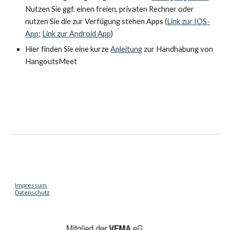
Nutzen Sie ggf. einen freien, privaten Rechner oder
nutzen Sie die zur Verfügung stehen Apps (
Link zur IOS-
App
;
Link zur Android App
)
Hier finden Sie eine kurze
Anleitung
zur Handhabung von
HangoutsMeet
Impressum
Datenschutz