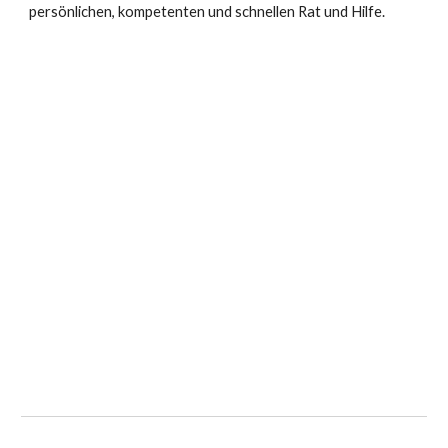
persönlichen, kompetenten und schnellen Rat und Hilfe.